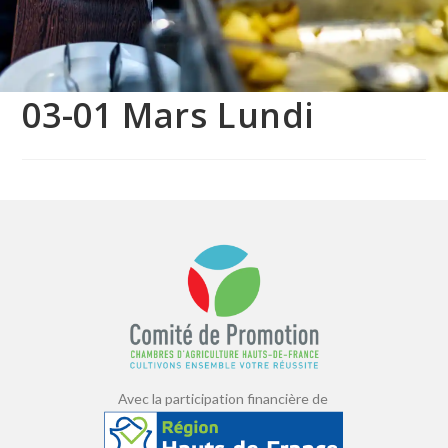
03-01 Mars Lundi
Avec la participation financière de