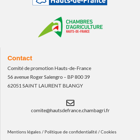
Contact
Comité de promotion Hauts-de-France
56 avenue Roger Salengro – BP 800 39
62051 SAINT LAURENT BLANGY
comite@hautsdefrance.chambagri.fr
Mentions légales
/
Politique de confidentialité
/
Cookies