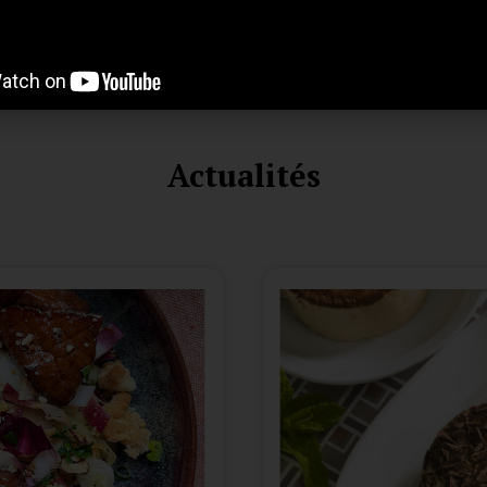
Actualités