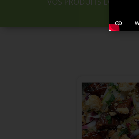
VOS PRODUITS LOCAUX