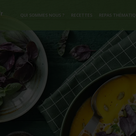
QUI SOMMES NOUS ?
RECETTES
REPAS THÉMATIQ