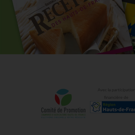
Avec la participatio
financière de