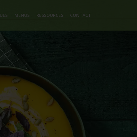
UES
MENUS
RESSOURCES
CONTACT