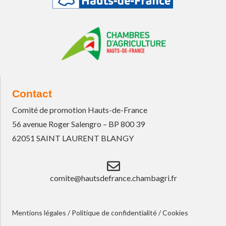
Contact
Comité de promotion Hauts-de-France
56 avenue Roger Salengro – BP 800 39
62051 SAINT LAURENT BLANGY
comite@hautsdefrance.chambagri.fr
Mentions légales
/
Politique de confidentialité
/
Cookies