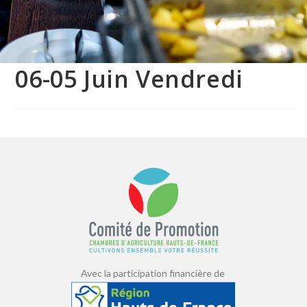
06-05 Juin Vendredi
Avec la participation financière de