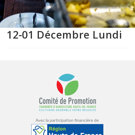
12-01 Décembre Lundi
Avec la participation financière de