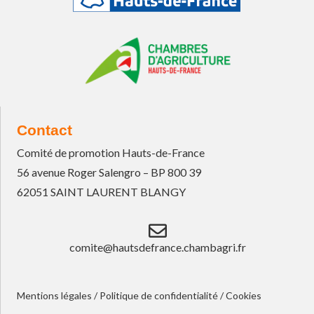
Contact
Comité de promotion Hauts-de-France
56 avenue Roger Salengro – BP 800 39
62051 SAINT LAURENT BLANGY
comite@hautsdefrance.chambagri.fr
Mentions légales
/
Politique de confidentialité
/
Cookies