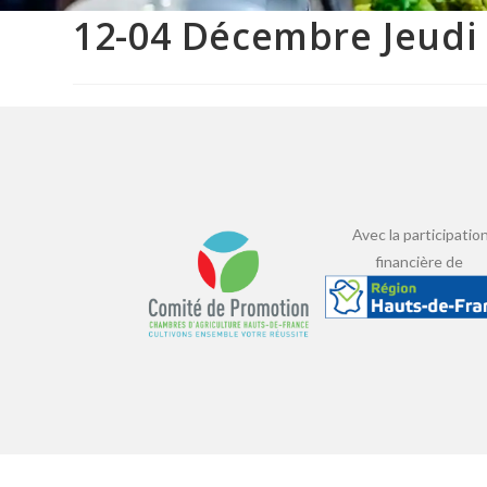
12-04 Décembre Jeudi
Avec la participatio
financière de