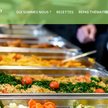
QUI SOMMES NOUS ?
RECETTES
REPAS THÉMATIQ