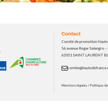
Contact
Comité de promotion Hauts
56 avenue Roger Salengro –
n
62051 SAINT LAURENT 
comite@hautsdefrance.
Mentions légales
/
Politique de