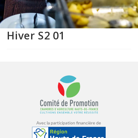
Hiver S2 01
Avec la participation financière de