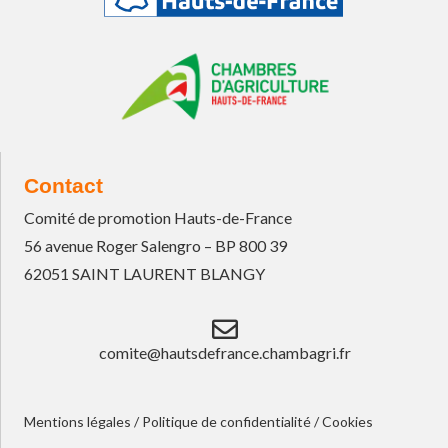
Contact
Comité de promotion Hauts-de-France
56 avenue Roger Salengro – BP 800 39
62051 SAINT LAURENT BLANGY
comite@hautsdefrance.chambagri.fr
Mentions légales
/
Politique de confidentialité
/
Cookies