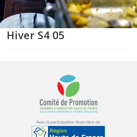
Hiver S4 05
Avec la participation financière de