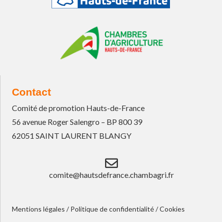
Contact
Comité de promotion Hauts-de-France
56 avenue Roger Salengro – BP 800 39
62051 SAINT LAURENT BLANGY
comite@hautsdefrance.chambagri.fr
Mentions légales
/
Politique de confidentialité
/
Cookies