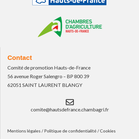
Contact
Comité de promotion Hauts-de-France
56 avenue Roger Salengro – BP 800 39
62051 SAINT LAURENT BLANGY
comite@hautsdefrance.chambagri.fr
Mentions légales
/
Politique de confidentialité
/
Cookies