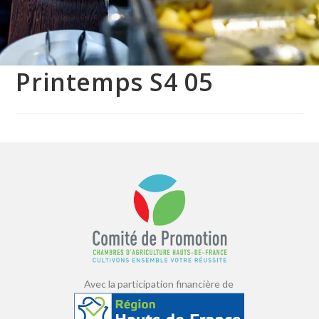
Printemps S4 05
Avec la participation financière de