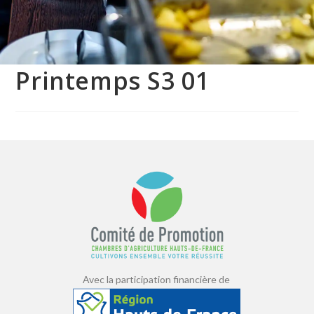
Printemps S3 01
Avec la participation financière de