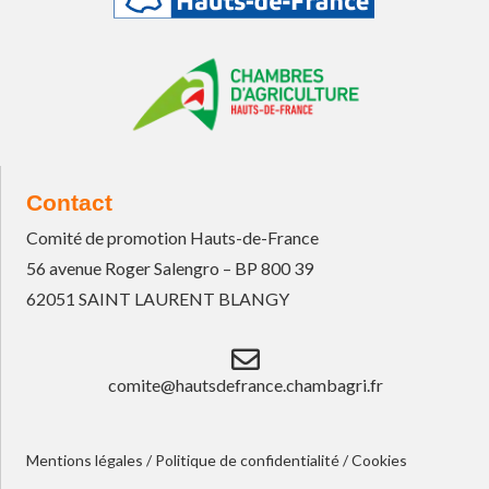
Contact
Comité de promotion Hauts-de-France
56 avenue Roger Salengro – BP 800 39
62051 SAINT LAURENT BLANGY
comite@hautsdefrance.chambagri.fr
Mentions légales
/
Politique de confidentialité
/
Cookies