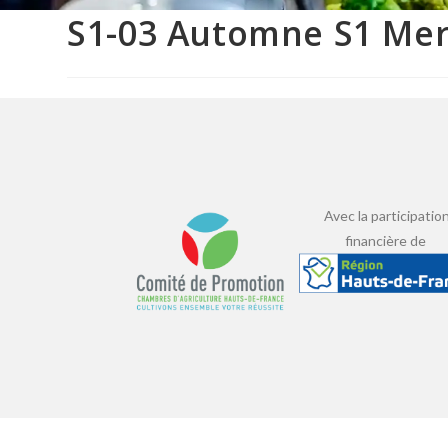
S1-03 Automne S1 Mer
Avec la participatio
financière de