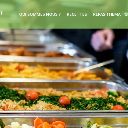
QUI SOMMES NOUS ?
RECETTES
REPAS THÉMATIQ