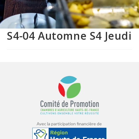
S4-04 Automne S4 Jeudi
Avec la participation financière de