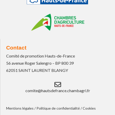
Contact
Comité de promotion Hauts-de-France
56 avenue Roger Salengro – BP 800 39
62051 SAINT LAURENT BLANGY
comite@hautsdefrance.chambagri.fr
Mentions légales
/
Politique de confidentialité
/
Cookies