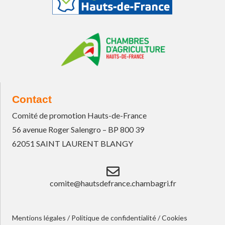
Contact
Comité de promotion Hauts-de-France
56 avenue Roger Salengro – BP 800 39
62051 SAINT LAURENT BLANGY
comite@hautsdefrance.chambagri.fr
Mentions légales
/
Politique de confidentialité
/
Cookies