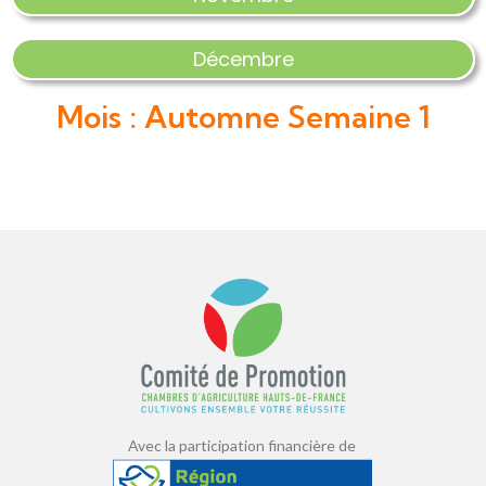
Décembre
Mois : Automne Semaine 1
Avec la participation financière de