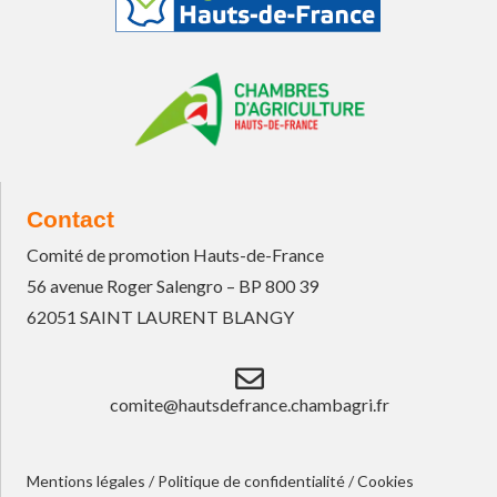
Contact
Comité de promotion Hauts-de-France
56 avenue Roger Salengro – BP 800 39
62051 SAINT LAURENT BLANGY
comite@hautsdefrance.chambagri.fr
Mentions légales
/
Politique de confidentialité
/
Cookies