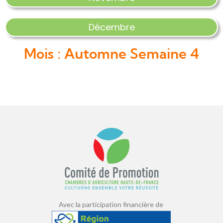
Décembre
Mois : Automne Semaine 4
Avec la participation financière de