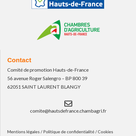
Contact
Comité de promotion Hauts-de-France
56 avenue Roger Salengro – BP 800 39
62051 SAINT LAURENT BLANGY
comite@hautsdefrance.chambagri.fr
Mentions légales
/
Politique de confidentialité
/
Cookies