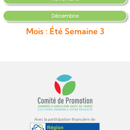
Décembre
Mois : Été Semaine 3
Avec la participation financière de