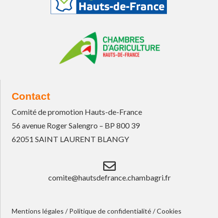
Contact
Comité de promotion Hauts-de-France
56 avenue Roger Salengro – BP 800 39
62051 SAINT LAURENT BLANGY
comite@hautsdefrance.chambagri.fr
Mentions légales
/
Politique de confidentialité
/
Cookies