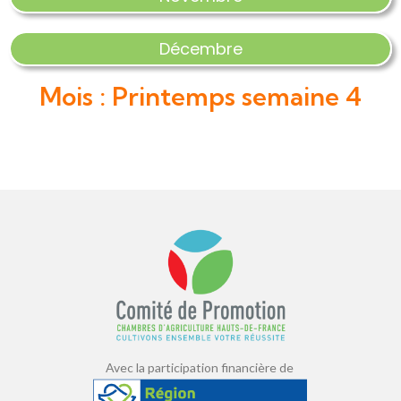
Décembre
Mois : Printemps semaine 4
Avec la participation financière de