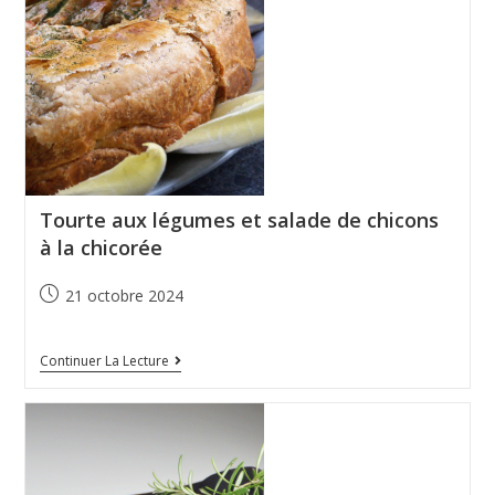
Tourte aux légumes et salade de chicons
à la chicorée
21 octobre 2024
Continuer La Lecture