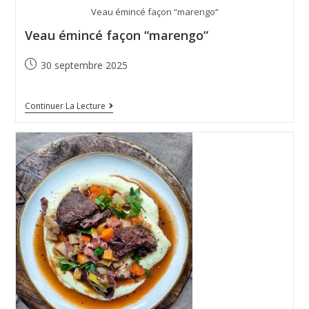
Veau émincé façon “marengo“
Veau émincé façon “marengo“
30 septembre 2025
Continuer La Lecture