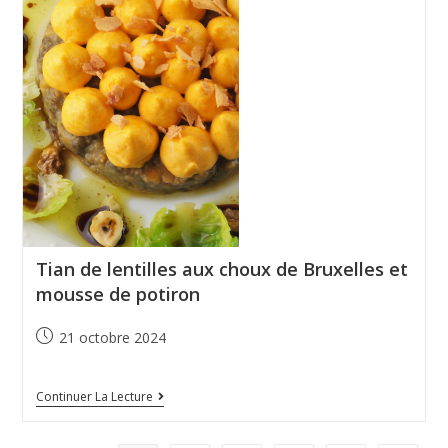
Tian de lentilles aux choux de Bruxelles et
mousse de potiron
21 octobre 2024
Continuer La Lecture