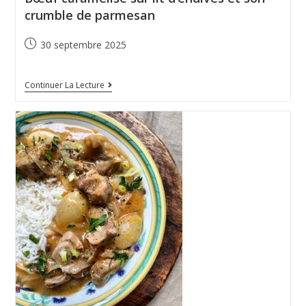
crumble de parmesan
30 septembre 2025
Continuer La Lecture