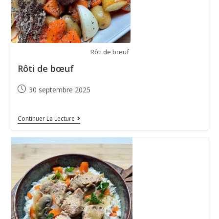
Rôti de bœuf
Rôti de bœuf
30 septembre 2025
Continuer La Lecture