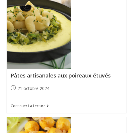
Pâtes artisanales aux poireaux étuvés
21 octobre 2024
Continuer La Lecture