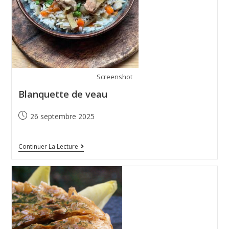
Screenshot
Blanquette de veau
26 septembre 2025
Continuer La Lecture