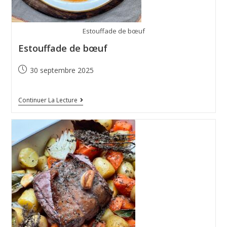
Estouffade de bœuf
Estouffade de bœuf
30 septembre 2025
Continuer La Lecture