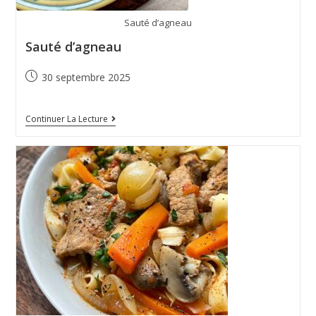
Sauté d’agneau
Sauté d’agneau
30 septembre 2025
Continuer La Lecture