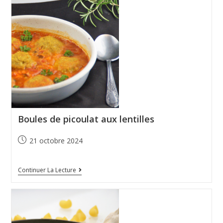
Boules de picoulat aux lentilles
21 octobre 2024
Continuer La Lecture