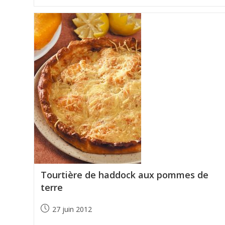
Tourtière de haddock aux pommes de
terre
27 juin 2012