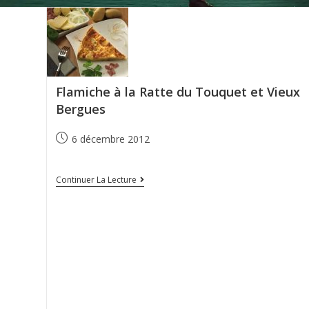
Flamiche à la Ratte du Touquet et Vieux
Bergues
6 décembre 2012
Continuer La Lecture