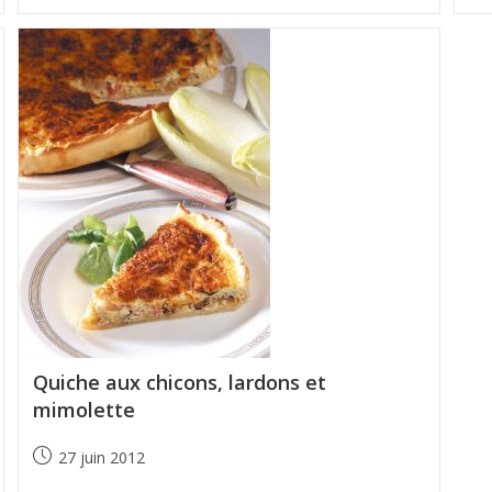
Quiche aux chicons, lardons et
mimolette
27 juin 2012