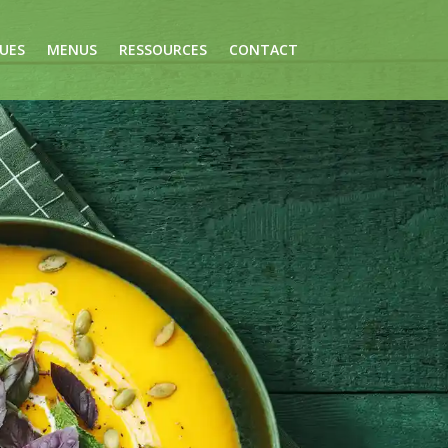
UES
MENUS
RESSOURCES
CONTACT