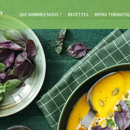
QUI SOMMES NOUS ?
RECETTES
REPAS THÉMATIQ