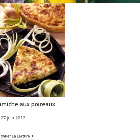
amiche aux poireaux
27 juin 2012
tinuer La Lecture