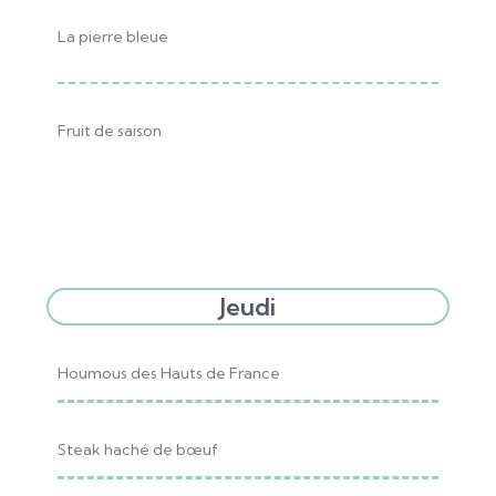
La pierre bleue
Fruit de saison
Jeudi
Houmous des Hauts de France
Steak haché de bœuf