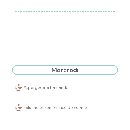
Mercredi
Asperges à la flamande
Faluche et son émincé de volaille