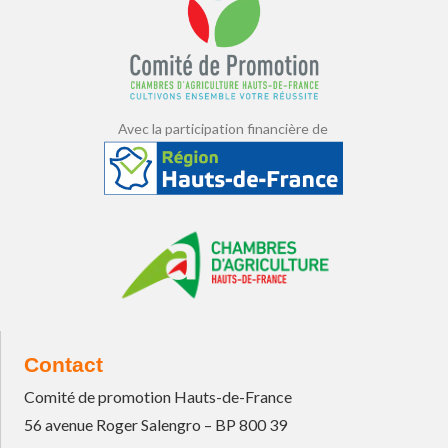
Avec la participation financière de
Contact
Comité de promotion Hauts-de-France
56 avenue Roger Salengro – BP 800 39