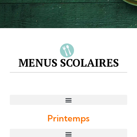
MENUS SCOLAIRES
Printemps