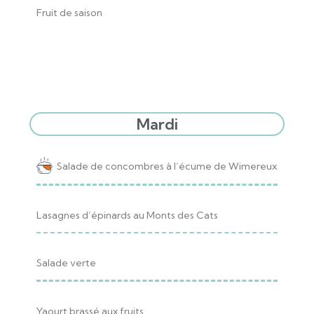
Fruit de saison
Mardi
Salade de concombres à l’écume de Wimereux
Lasagnes d’épinards au Monts des Cats
Salade verte
Yaourt brassé aux fruits