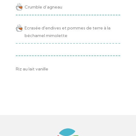
Crumble d’agneau
Ecrasée d'endives et pommes de terre à la
béchamel mimolette
Riz au lait vanille