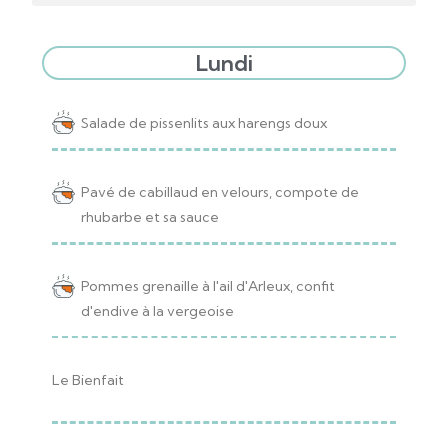
Lundi
Salade de pissenlits aux harengs doux
Pavé de cabillaud en velours, compote de
rhubarbe et sa sauce
Pommes grenaille à l'ail d'Arleux, confit
d'endive à la vergeoise
Le Bienfait