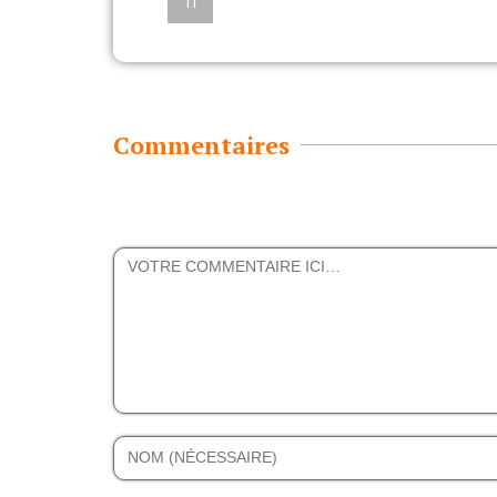
Commentaires