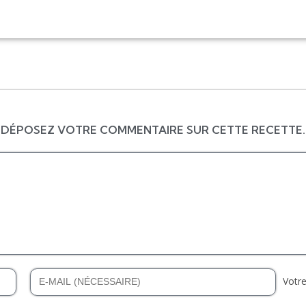
DÉPOSEZ VOTRE COMMENTAIRE SUR CETTE RECETTE.
Votre