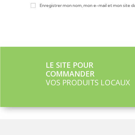
Enregistrer mon nom, mon e-mail et mon site d
LE SITE POUR
COMMANDER
VOS PRODUITS LOCAUX