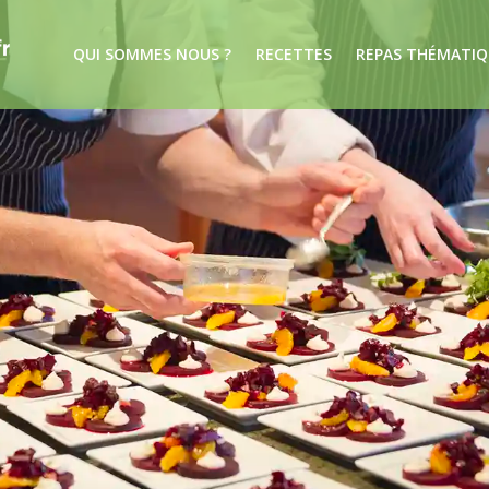
QUI SOMMES NOUS ?
RECETTES
REPAS THÉMATIQ