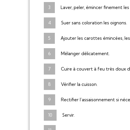
Laver, peler, émincer finement les
Suer sans coloration les oignons.
Ajouter les carottes émincées, les
Mélanger délicatement.
Cuire à couvert à feu très doux d
Vérifier la cuisson.
Rectifier l’assaisonnement si néce
Servir.