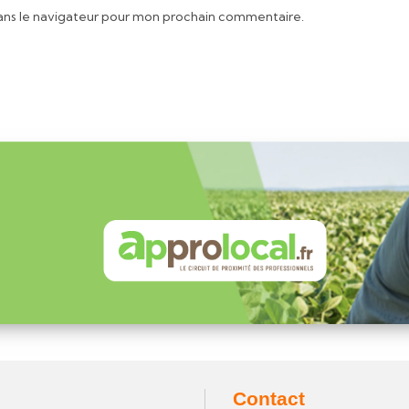
ans le navigateur pour mon prochain commentaire.
Contact