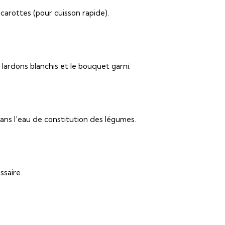
 carottes (pour cuisson rapide).
 lardons blanchis et le bouquet garni.
ans l’eau de constitution des légumes.
ssaire.