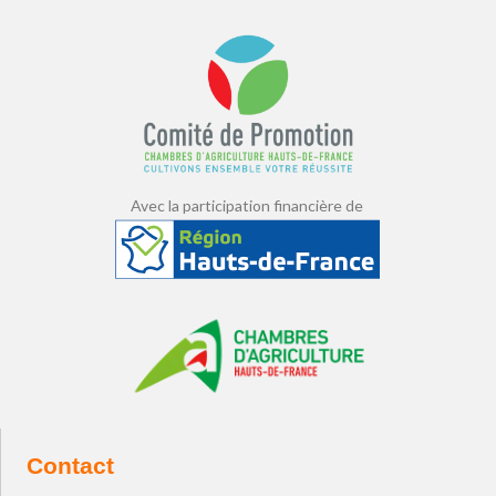
Avec la participation financière de
Contact