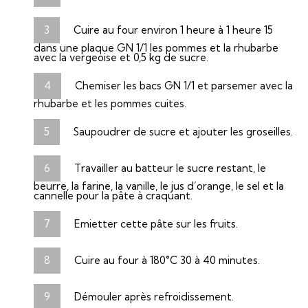
Cuire au four environ 1 heure à 1 heure 15
dans une plaque GN 1/1 les pommes et la rhubarbe
avec la vergeoise et 0,5 kg de sucre.
Chemiser les bacs GN 1/1 et parsemer avec la
rhubarbe et les pommes cuites.
Saupoudrer de sucre et ajouter les groseilles.
Travailler au batteur le sucre restant, le
beurre, la farine, la vanille, le jus d’orange, le sel et la
cannelle pour la pâte à craquant.
Emietter cette pâte sur les fruits.
Cuire au four à 180°C 30 à 40 minutes.
Démouler après refroidissement.