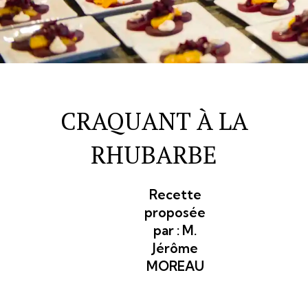
CRAQUANT À LA
RHUBARBE
Recette
proposée
par :
M.
Jérôme
MOREAU