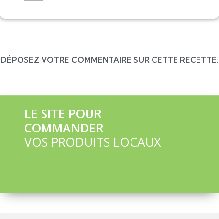
DÉPOSEZ VOTRE COMMENTAIRE SUR CETTE RECETTE.
LE SITE POUR
COMMANDER
VOS PRODUITS LOCAUX