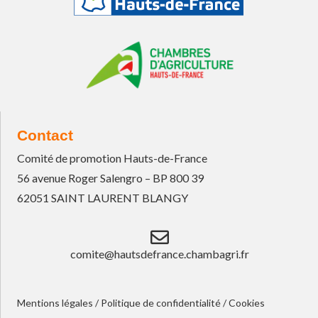
Contact
Comité de promotion Hauts-de-France
56 avenue Roger Salengro – BP 800 39
62051 SAINT LAURENT BLANGY
comite@hautsdefrance.chambagri.fr
Mentions légales
/
Politique de confidentialité
/
Cookies