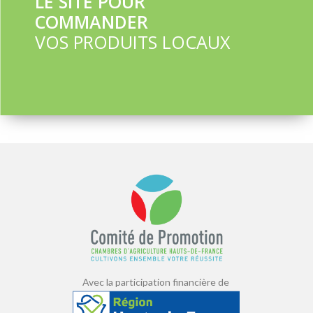
LE SITE POUR
COMMANDER
VOS PRODUITS LOCAUX
Avec la participation financière de