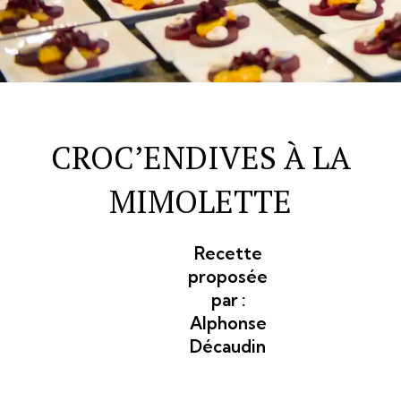
CROC’ENDIVES À LA
MIMOLETTE
Recette
proposée
par :
Alphonse
Décaudin