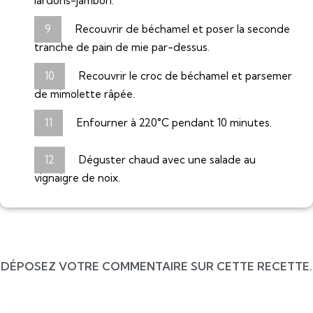
lardons-jambon.
Recouvrir de béchamel et poser la seconde
tranche de pain de mie par-dessus.
Recouvrir le croc de béchamel et parsemer
de mimolette râpée.
Enfourner à 220°C pendant 10 minutes.
Déguster chaud avec une salade au
vignaigre de noix.
DÉPOSEZ VOTRE COMMENTAIRE SUR CETTE RECETTE.