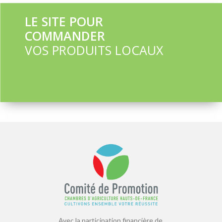
LE SITE POUR
COMMANDER
VOS PRODUITS LOCAUX
Avec la participation financière de