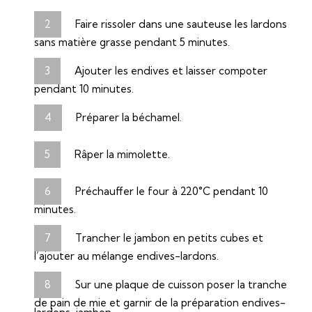
Faire rissoler dans une sauteuse les lardons
sans matière grasse pendant 5 minutes.
Ajouter les endives et laisser compoter
pendant 10 minutes.
Préparer la béchamel.
Râper la mimolette.
Préchauffer le four à 220°C pendant 10
minutes.
Trancher le jambon en petits cubes et
l’ajouter au mélange endives-lardons.
Sur une plaque de cuisson poser la tranche
de pain de mie et garnir de la préparation endives-