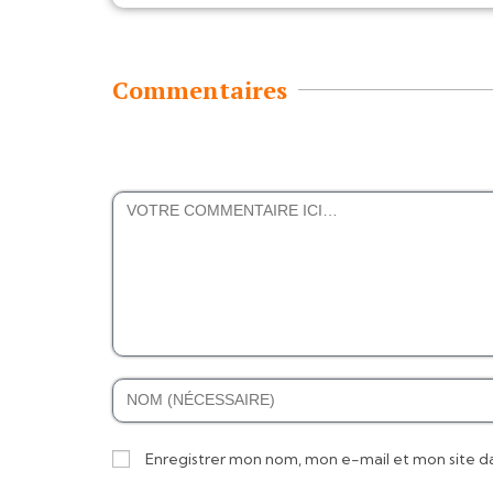
Commentaires
Enregistrer mon nom, mon e-mail et mon site d