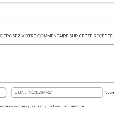
DÉPOSEZ VOTRE COMMENTAIRE SUR CETTE RECETTE.
Votre
ans le navigateur pour mon prochain commentaire.