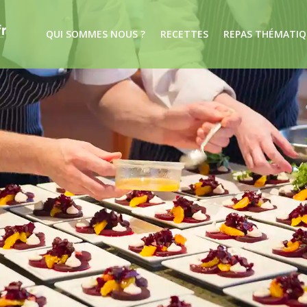
QUI SOMMES NOUS ?
RECETTES
REPAS THÉMATIQ