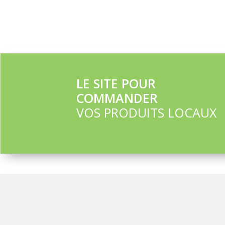
LE SITE POUR
COMMANDER
VOS PRODUITS LOCAUX