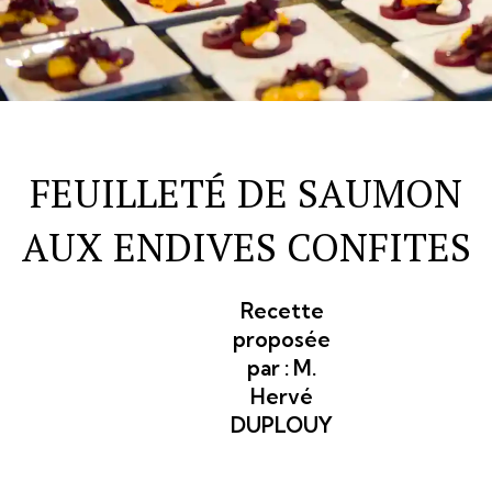
FEUILLETÉ DE SAUMON
AUX ENDIVES CONFITES
Recette
proposée
par :
M.
Hervé
DUPLOUY