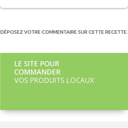
DÉPOSEZ VOTRE COMMENTAIRE SUR CETTE RECETTE.
LE SITE POUR
COMMANDER
VOS PRODUITS LOCAUX