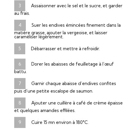
Assaisonner avec le sel et le sucre, et garder
au frais.
Suer les endives émincées finement dans la
matière grasse, ajouter la vergeoise, et laisser
caraméliser légèrement.
Débarrasser et mettre à refroidir.
Dorer les abaisses de feuilletage à l’œuf
battu.
Garnir chaque abaisse d’endives confites
puis d’une petite escalope de saumon.
Ajouter une cuillère à café de crème épaisse
et quelques amandes effilées.
Cuire 15 mn environ à 180°C.