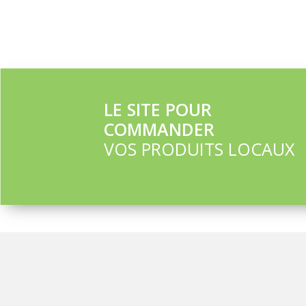
LE SITE POUR
COMMANDER
VOS PRODUITS LOCAUX