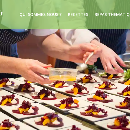
QUI SOMMES NOUS ?
RECETTES
REPAS THÉMATIQ