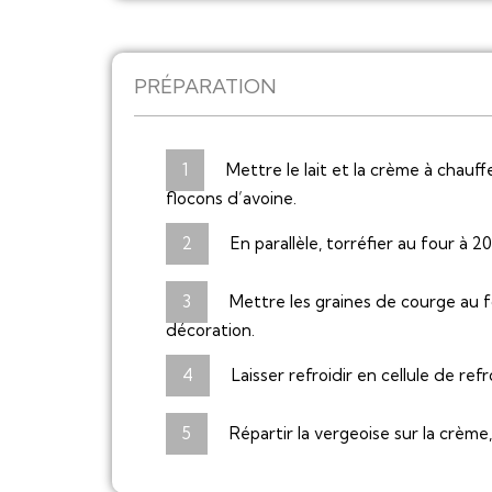
PRÉPARATION
Mettre le lait et la crème à chauff
flocons d’avoine.
En parallèle, torréfier au four à 
Mettre les graines de courge au f
décoration.
Laisser refroidir en cellule de re
Répartir la vergeoise sur la crèm