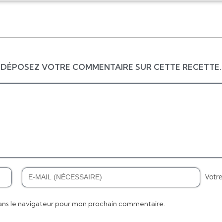
DÉPOSEZ VOTRE COMMENTAIRE SUR CETTE RECETTE.
Votre
ans le navigateur pour mon prochain commentaire.