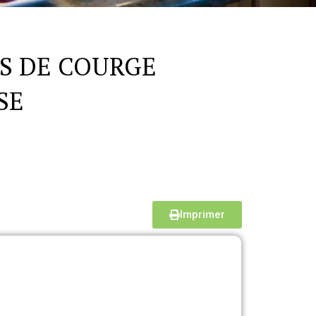
ES DE COURGE
SE
Imprimer