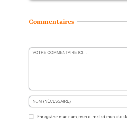
Commentaires
Enregistrer mon nom, mon e-mail et mon site d