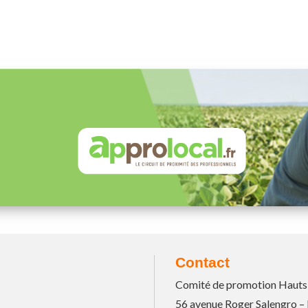
Contact
Comité de promotion Hauts
56 avenue Roger Salengro –