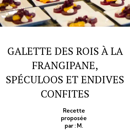
GALETTE DES ROIS À LA
FRANGIPANE,
SPÉCULOOS ET ENDIVES
CONFITES
Recette
proposée
par :
M.