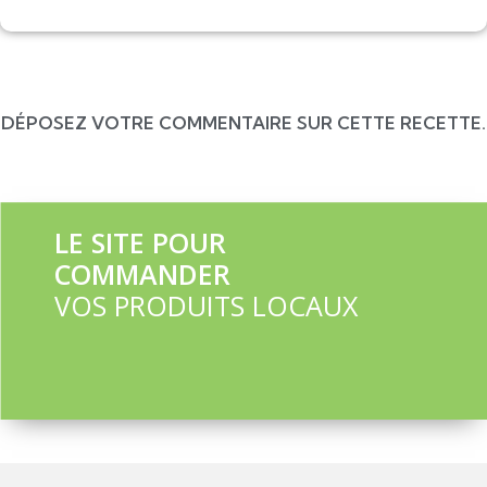
DÉPOSEZ VOTRE COMMENTAIRE SUR CETTE RECETTE.
LE SITE POUR
COMMANDER
VOS PRODUITS LOCAUX