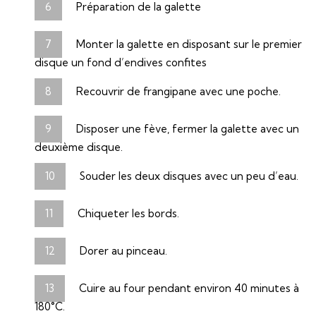
Préparation de la galette
Monter la galette en disposant sur le premier
disque un fond d’endives confites
Recouvrir de frangipane avec une poche.
Disposer une fève, fermer la galette avec un
deuxième disque.
Souder les deux disques avec un peu d’eau.
Chiqueter les bords.
Dorer au pinceau.
Cuire au four pendant environ 40 minutes à
180°C.