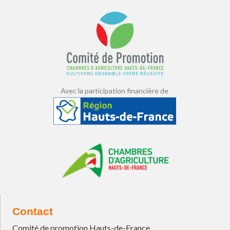
Avec la participation financière de
Contact
Comité de promotion Hauts-de-France