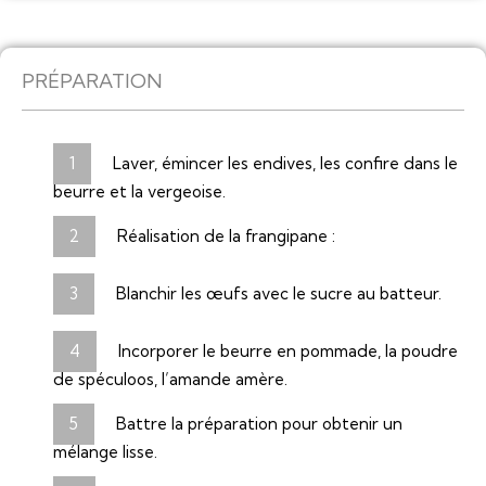
PRÉPARATION
Laver, émincer les endives, les confire dans le
beurre et la vergeoise.
Réalisation de la frangipane :
Blanchir les œufs avec le sucre au batteur.
Incorporer le beurre en pommade, la poudre
de spéculoos, l’amande amère.
Battre la préparation pour obtenir un
mélange lisse.