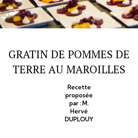
GRATIN DE POMMES DE
TERRE AU MAROILLES
Recette
proposée
par :
M.
Hervé
DUPLOUY