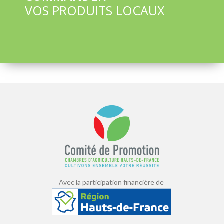
VOS PRODUITS LOCAUX
Avec la participation financière de