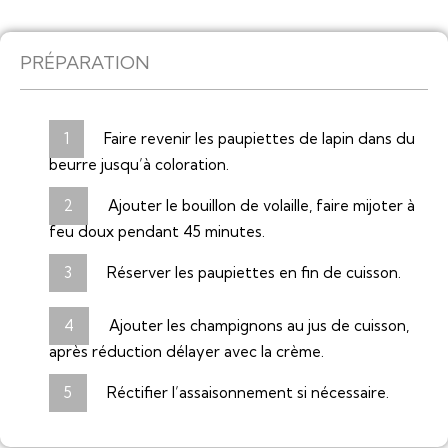
PRÉPARATION
Faire revenir les paupiettes de lapin dans du
beurre jusqu’à coloration.
Ajouter le bouillon de volaille, faire mijoter à
feu doux pendant 45 minutes.
Réserver les paupiettes en fin de cuisson.
Ajouter les champignons au jus de cuisson,
après réduction délayer avec la crème.
Réctifier l’assaisonnement si nécessaire.