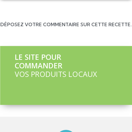
DÉPOSEZ VOTRE COMMENTAIRE SUR CETTE RECETTE.
LE SITE POUR
COMMANDER
VOS PRODUITS LOCAUX