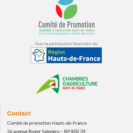
Avec la participation financière de
Contact
Comité de promotion Hauts-de-France
56 avenue Roger Salengro – BP 800 39