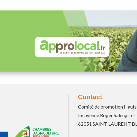
Contact
Comité de promotion Hauts
56 avenue Roger Salengro –
n
62051 SAINT LAURENT 