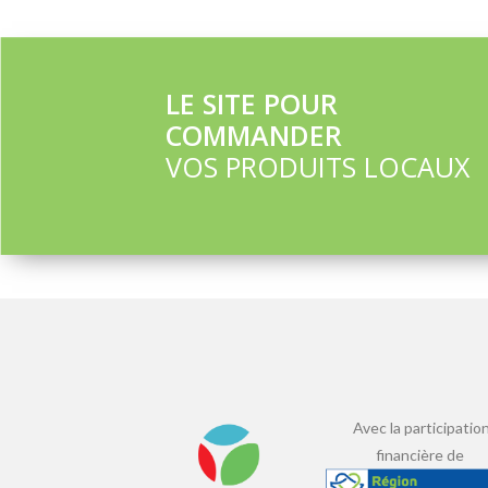
LE SITE POUR
COMMANDER
VOS PRODUITS LOCAUX
Avec la participatio
financière de