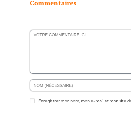
Commentaires
Enregistrer mon nom, mon e-mail et mon site d