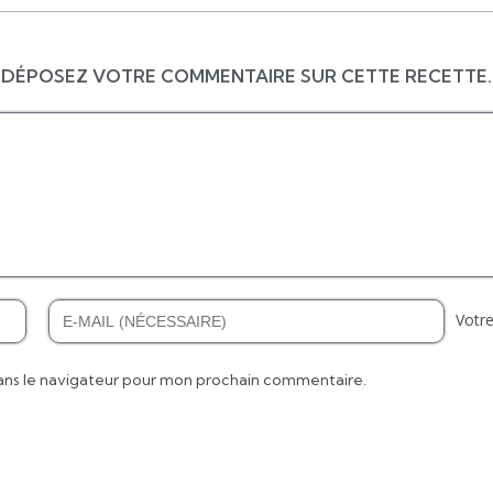
DÉPOSEZ VOTRE COMMENTAIRE SUR CETTE RECETTE.
Votre
ans le navigateur pour mon prochain commentaire.