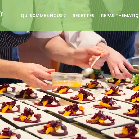
QUI SOMMES NOUS ?
RECETTES
REPAS THÉMATIQ