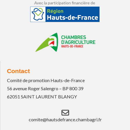
Avec la participation financière de
Contact
Comité de promotion Hauts-de-France
56 avenue Roger Salengro – BP 800 39
62051 SAINT LAURENT BLANGY
comite@hautsdefrance.chambagri.fr