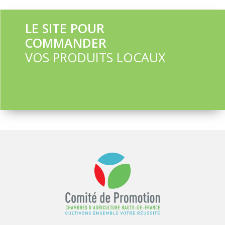
LE SITE POUR
COMMANDER
VOS PRODUITS LOCAUX