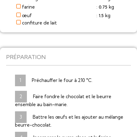
farine
kg
0.75
:
œuf
kg
1.5
:
confiture de lait
PRÉPARATION
Préchauffer le four à 210 °C.
Faire fondre le chocolat et le beurre
ensemble au bain-marie.
Battre les œufs et les ajouter au mélange
beurre-chocolat.