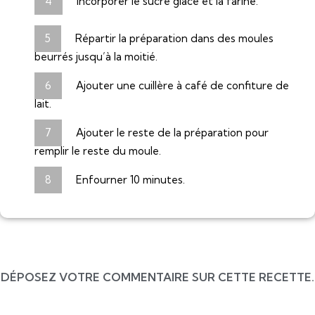
Incorporer le sucre glace et la farine.
Répartir la préparation dans des moules
beurrés jusqu’à la moitié.
Ajouter une cuillère à café de confiture de
lait.
Ajouter le reste de la préparation pour
remplir le reste du moule.
Enfourner 10 minutes.
DÉPOSEZ VOTRE COMMENTAIRE SUR CETTE RECETTE.