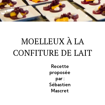
MOELLEUX À LA
CONFITURE DE LAIT
Recette
proposée
par :
Sébastien
Mascret