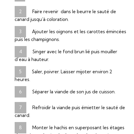
Faire revenir dans le beurre le sauté de
canard jusqu’à coloration.
Ajouter les oignons et les carottes émincées
puis les champignons.
Singer avec le fond brun lié puis mouiller
d’eau à hauteur.
Saler, poivrer. Laisser mijoter environ 2
heures.
Séparer la viande de son jus de cuisson.
Refroidir la viande puis émietter le sauté de
canard.
Monter le hachis en superposant les étages