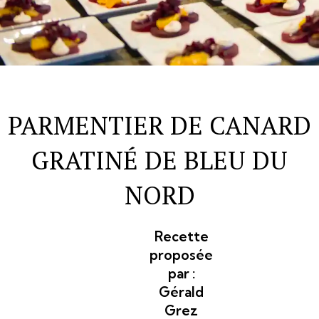
PARMENTIER DE CANARD
GRATINÉ DE BLEU DU
NORD
Recette
proposée
par :
Gérald
Grez