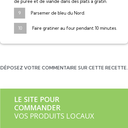
de purée et de viande dans des plats à gratin.
Parsemer de bleu du Nord.
Faire gratiner au four pendant 10 minutes.
DÉPOSEZ VOTRE COMMENTAIRE SUR CETTE RECETTE.
LE SITE POUR
COMMANDER
VOS PRODUITS LOCAUX