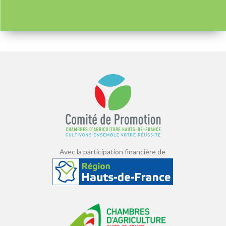
Avec la participation financière de