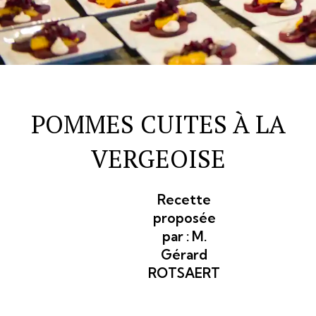
POMMES CUITES À LA
VERGEOISE
Recette
proposée
par :
M.
Gérard
ROTSAERT