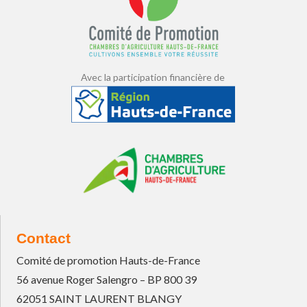
Avec la participation financière de
Contact
Comité de promotion Hauts-de-France
56 avenue Roger Salengro – BP 800 39
62051 SAINT LAURENT BLANGY