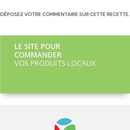
DÉPOSEZ VOTRE COMMENTAIRE SUR CETTE RECETTE.
LE SITE POUR
COMMANDER
VOS PRODUITS LOCAUX