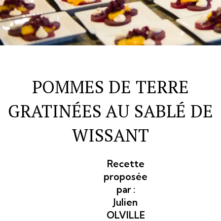
POMMES DE TERRE
GRATINÉES AU SABLÉ DE
WISSANT
Recette
proposée
par :
Julien
OLVILLE