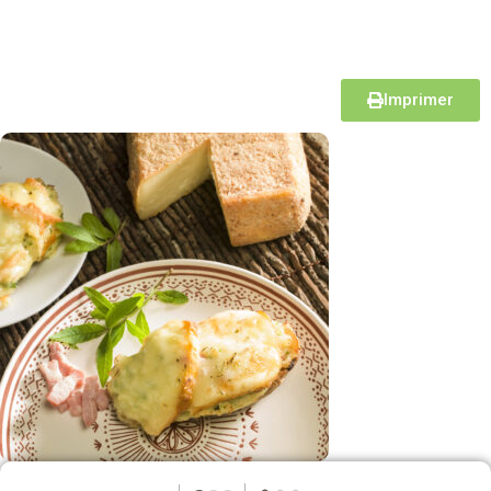
Imprimer