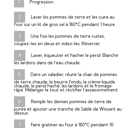
Progression :
Laver les pommes de terre et les cuire au
four sur un lit de gros sel à 180°C pendant 1 heure.
Une fois les pommes de terre cuites,
coupez-les en deux et videz-les. Réserver.
Laver, équeuter et hacher le persil. Blanchir
les lardons dans de l’eau chaude.
Dans un saladier, réunir la chair de pommes
de terre chaude, le beurre fondu, la crème liquide
chaude, le persil haché, les lardons et le fromage
râpé. Mélanger le tout et réctifier l’assaisonnement.
Remplir les demies pommes de terre de
purée et ajouter une tranche de Sablé de Wissant au
dessus.
Faire gratiner au four à 180°C pendant 10