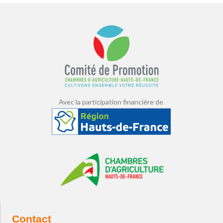
Avec la participation financière de
Contact