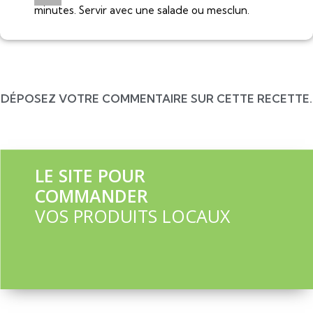
minutes. Servir avec une salade ou mesclun.
DÉPOSEZ VOTRE COMMENTAIRE SUR CETTE RECETTE.
LE SITE POUR
COMMANDER
VOS PRODUITS LOCAUX