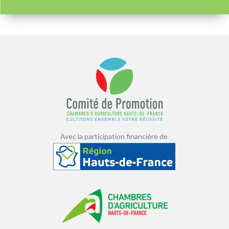
Avec la participation financière de