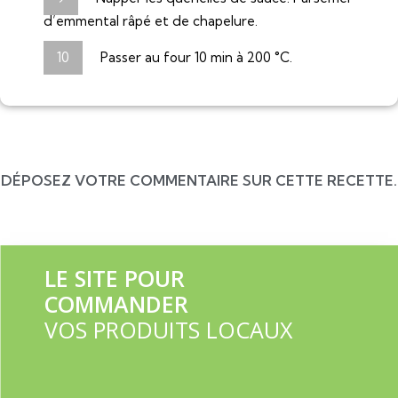
d’emmental râpé et de chapelure.
Passer au four 10 min à 200 °C.
DÉPOSEZ VOTRE COMMENTAIRE SUR CETTE RECETTE.
LE SITE POUR
COMMANDER
VOS PRODUITS LOCAUX