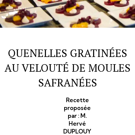
QUENELLES GRATINÉES
AU VELOUTÉ DE MOULES
SAFRANÉES
Recette
proposée
par :
M.
Hervé
DUPLOUY