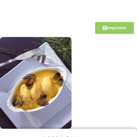
Imprimer