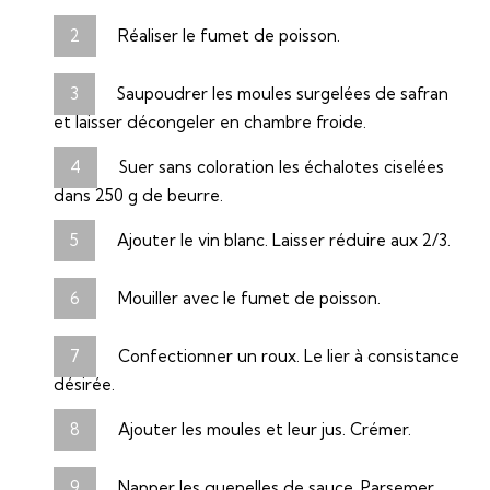
Réaliser le fumet de poisson.
Saupoudrer les moules surgelées de safran
et laisser décongeler en chambre froide.
Suer sans coloration les échalotes ciselées
dans 250 g de beurre.
Ajouter le vin blanc. Laisser réduire aux 2/3.
Mouiller avec le fumet de poisson.
Confectionner un roux. Le lier à consistance
désirée.
Ajouter les moules et leur jus. Crémer.
Napper les quenelles de sauce. Parsemer