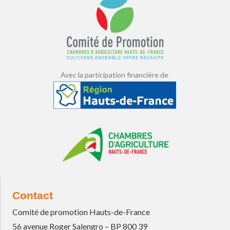
Avec la participation financière de
Contact
Comité de promotion Hauts-de-France
56 avenue Roger Salengro – BP 800 39