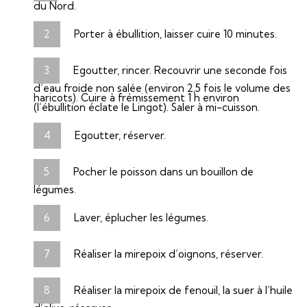
du Nord.
Porter à ébullition, laisser cuire 10 minutes.
Egoutter, rincer. Recouvrir une seconde fois
d’eau froide non salée (environ 2,5 fois le volume des
haricots). Cuire à frémissement 1 h environ
(l’ébullition éclate le Lingot). Saler à mi-cuisson.
Egoutter, réserver.
Pocher le poisson dans un bouillon de
légumes.
Laver, éplucher les légumes.
Réaliser la mirepoix d’oignons, réserver.
Réaliser la mirepoix de fenouil, la suer à l’huile