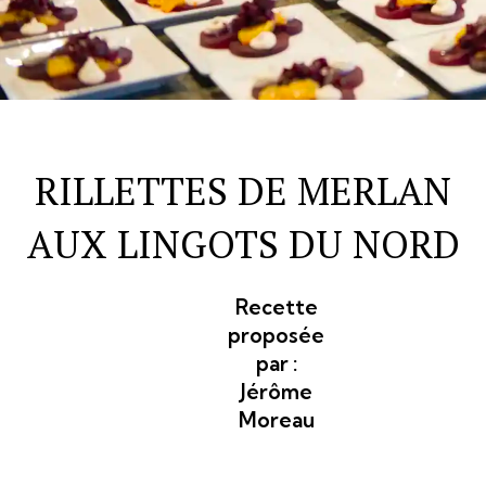
RILLETTES DE MERLAN
AUX LINGOTS DU NORD
Recette
proposée
par :
Jérôme
Moreau