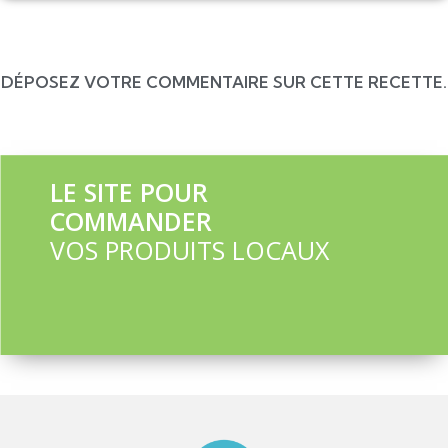
DÉPOSEZ VOTRE COMMENTAIRE SUR CETTE RECETTE.
LE SITE POUR
COMMANDER
VOS PRODUITS LOCAUX