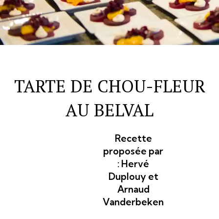
TARTE DE CHOU-FLEUR
AU BELVAL
Recette
proposée par
:
Hervé
Duplouy et
Arnaud
Vanderbeken