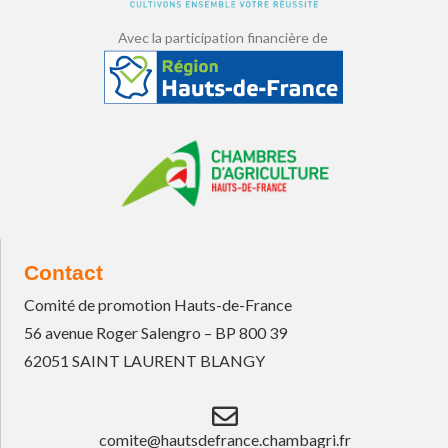
Avec la participation financière de
Contact
Comité de promotion Hauts-de-France
56 avenue Roger Salengro – BP 800 39
62051 SAINT LAURENT BLANGY
comite@hautsdefrance.chambagri.fr