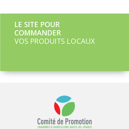
LE SITE POUR
COMMANDER
VOS PRODUITS LOCAUX