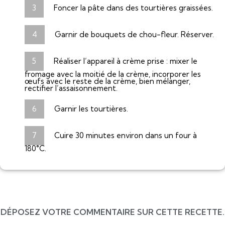
Foncer la pâte dans des tourtières graissées.
Garnir de bouquets de chou-fleur. Réserver.
Réaliser l’appareil à crème prise : mixer le
fromage avec la moitié de la crème, incorporer les
œufs avec le reste de la crème, bien mélanger,
rectifier l’assaisonnement.
Garnir les tourtières.
Cuire 30 minutes environ dans un four à
180°C.
DÉPOSEZ VOTRE COMMENTAIRE SUR CETTE RECETTE.