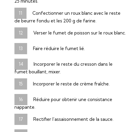
25 minutes.
Confectionner un roux blanc avec le reste
de beurre fondu et les 200 g de farine.
Verser le fumet de poisson sur le roux blanc.
Faire réduire le fumet lié.
Incorporer le reste du cresson dans le
fumet bouillant, mixer.
Incorporer le reste de crème fraîche.
Réduire pour obtenir une consistance
nappante.
Rectifier l’assaisonnement de la sauce.