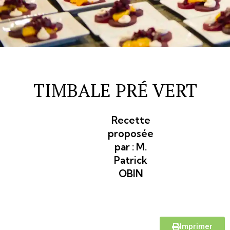
TIMBALE PRÉ VERT
Recette
proposée
par :
M.
Patrick
OBIN
Imprimer