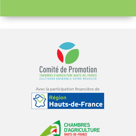
Avec la participation financière de