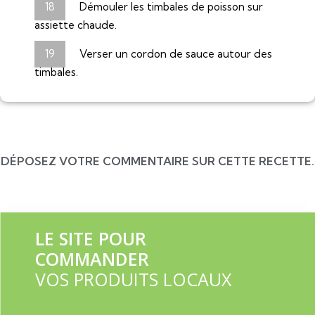
Démouler les timbales de poisson sur
assiette chaude.
Verser un cordon de sauce autour des
timbales.
DÉPOSEZ VOTRE COMMENTAIRE SUR CETTE RECETTE.
LE SITE POUR
COMMANDER
VOS PRODUITS LOCAUX