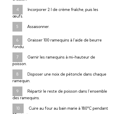
Incorporer 2 l de crème fraîche, puis les
œufs.
Assaisonner.
Graisser 100 ramequins à l’aide de beurre
fondu.
Garnir les ramequins à mi-hauteur de
poisson.
Disposer une noix de pétoncle dans chaque
ramequin.
Répartir le reste de poisson dans l’ensemble
des ramequins.
Cuire au four au bain marie à 180°C pendant