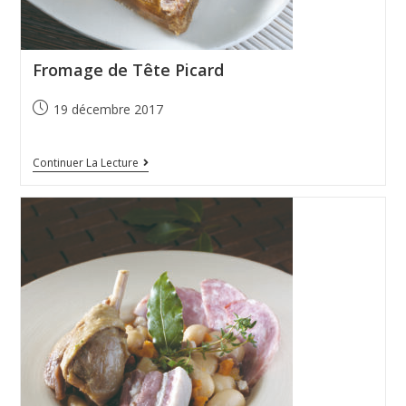
Fromage de Tête Picard
19 décembre 2017
Continuer La Lecture