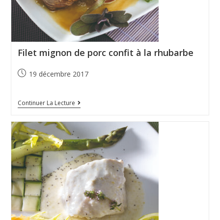
Filet mignon de porc confit à la rhubarbe
19 décembre 2017
Continuer La Lecture