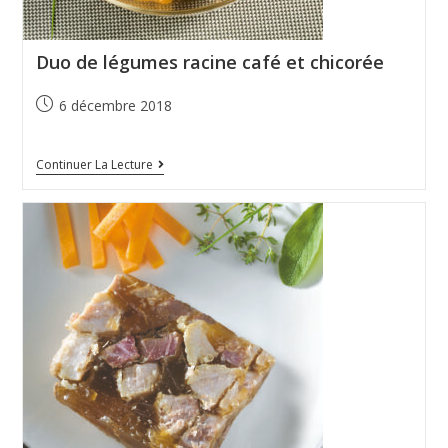
Duo de légumes racine café et chicorée
6 décembre 2018
Continuer La Lecture