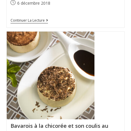
6 décembre 2018
Continuer La Lecture
Bavarois à la chicorée et son coulis au