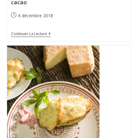
cacao
6 décembre 2018
Continuer La Lecture