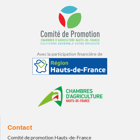
Avec la participation financière de
Contact
Comité de promotion Hauts-de-France