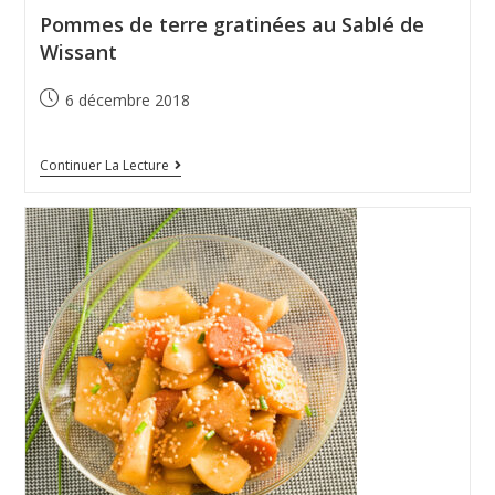
Pommes de terre gratinées au Sablé de
Wissant
6 décembre 2018
Continuer La Lecture