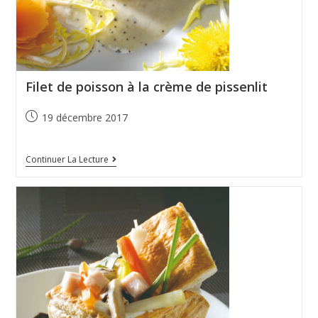
Filet de poisson à la crème de pissenlit
19 décembre 2017
Continuer La Lecture