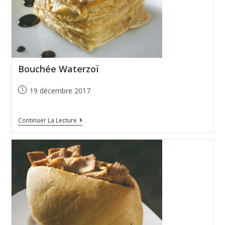
Bouchée Waterzoï
19 décembre 2017
Continuer La Lecture