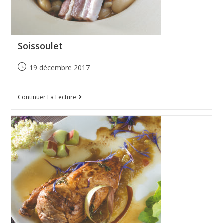
Soissoulet
19 décembre 2017
Continuer La Lecture