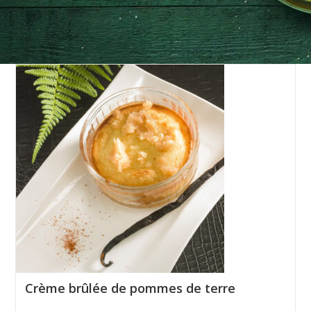
Crème brûlée de pommes de terre