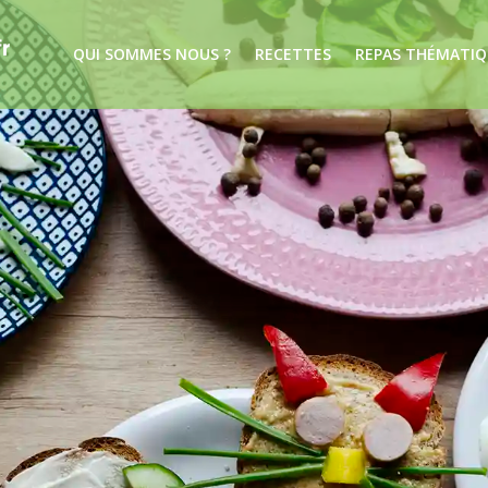
QUI SOMMES NOUS ?
RECETTES
REPAS THÉMATIQ